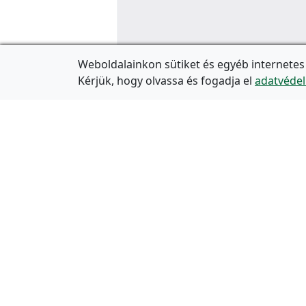
Weboldalainkon sütiket és egyéb internetes
Kérjük, hogy olvassa és fogadja el
adatvédel