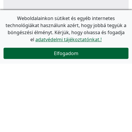
Weboldalainkon sütiket és egyéb internetes
technológiákat használunk azért, hogy jobbá tegyük a
böngészési élményt. Kérjük, hogy olvassa és fogadja
el
adatvédelmi tájékoztatónkat.!
Elfogadom
