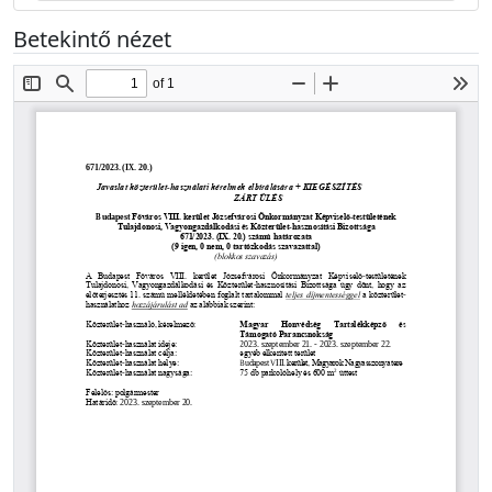
Betekintő nézet