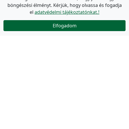
böngészési élményt. Kérjük, hogy olvassa és fogadja
el
adatvédelmi tájékoztatónkat.!
Elfogadom
