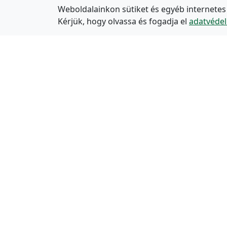
Weboldalainkon sütiket és egyéb internetes
Kérjük, hogy olvassa és fogadja el
adatvédel