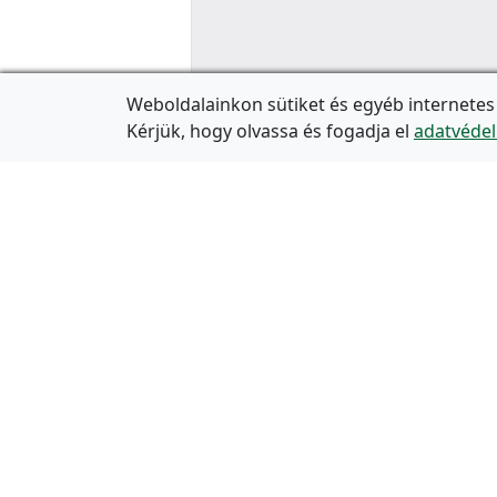
Weboldalainkon sütiket és egyéb internetes
Kérjük, hogy olvassa és fogadja el
adatvédel