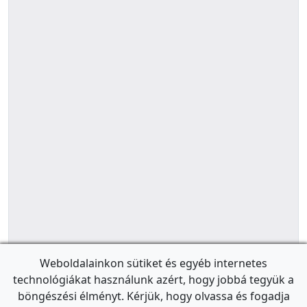
Weboldalainkon sütiket és egyéb internetes
technológiákat használunk azért, hogy jobbá tegyük a
böngészési élményt. Kérjük, hogy olvassa és fogadja