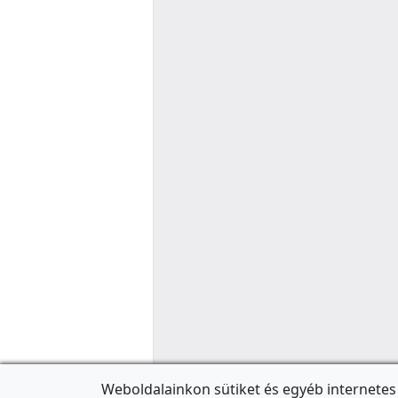
Weboldalainkon sütiket és egyéb internetes