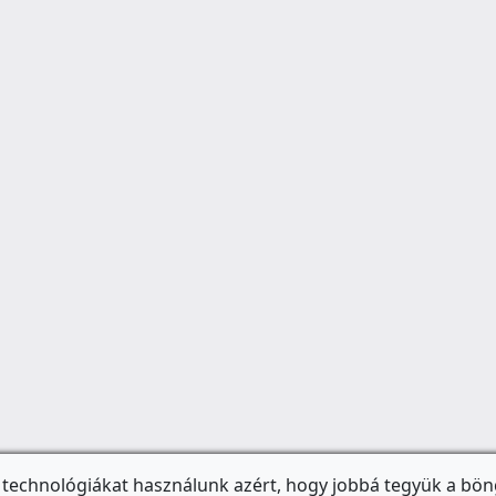
 technológiákat használunk azért, hogy jobbá tegyük a bön