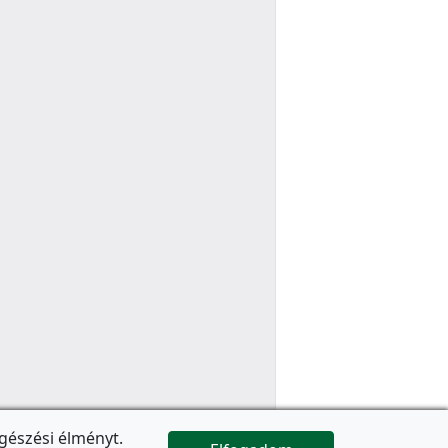
gészési élményt.