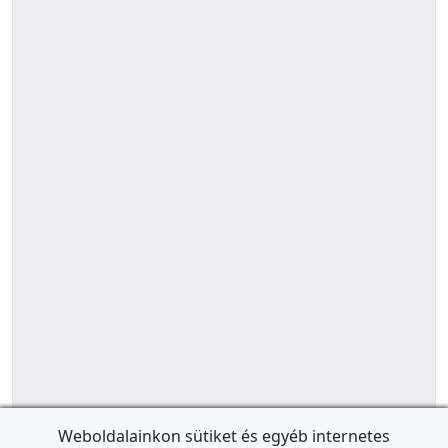
Weboldalainkon sütiket és egyéb internetes