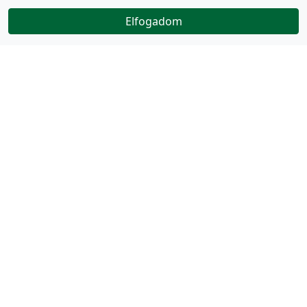
Elfogadom
