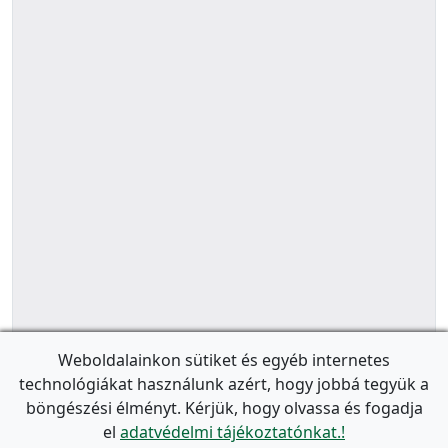
Weboldalainkon sütiket és egyéb internetes
technológiákat használunk azért, hogy jobbá tegyük a
böngészési élményt. Kérjük, hogy olvassa és fogadja
el
adatvédelmi tájékoztatónkat.!