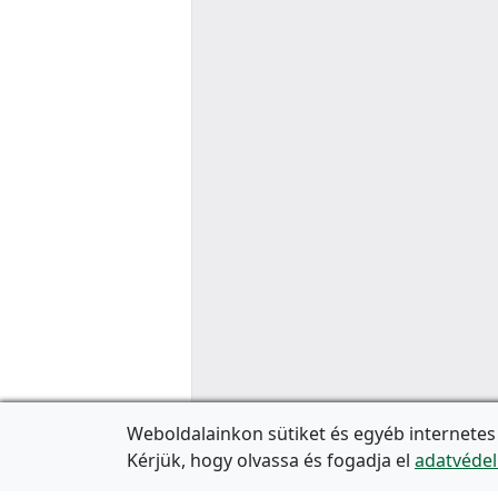
Weboldalainkon sütiket és egyéb internetes
Kérjük, hogy olvassa és fogadja el
adatvédel