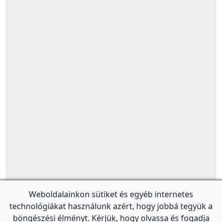
Weboldalainkon sütiket és egyéb internetes
technológiákat használunk azért, hogy jobbá tegyük a
böngészési élményt. Kérjük, hogy olvassa és fogadja