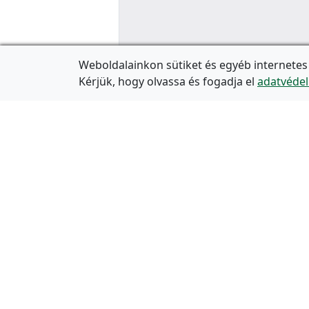
Weboldalainkon sütiket és egyéb internetes
Kérjük, hogy olvassa és fogadja el
adatvédel