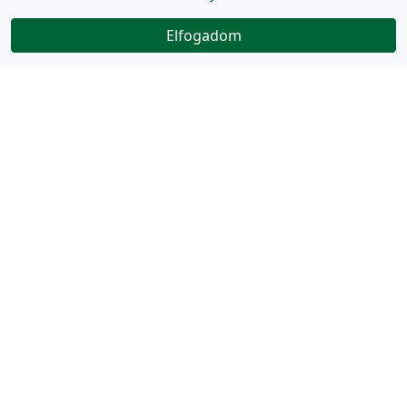
Elfogadom
