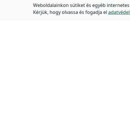
Weboldalainkon sütiket és egyéb internetes
Kérjük, hogy olvassa és fogadja el
adatvédel