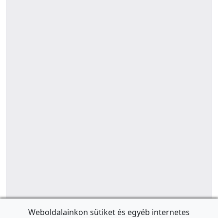
Weboldalainkon sütiket és egyéb internetes