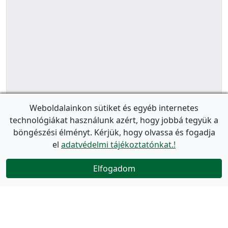
Weboldalainkon sütiket és egyéb internetes
technológiákat használunk azért, hogy jobbá tegyük a
böngészési élményt. Kérjük, hogy olvassa és fogadja
el
adatvédelmi tájékoztatónkat.!
Elfogadom
