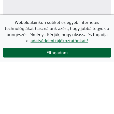
Weboldalainkon sütiket és egyéb internetes
technológiákat használunk azért, hogy jobbá tegyük a
böngészési élményt. Kérjük, hogy olvassa és fogadja
el
adatvédelmi tájékoztatónkat.!
Elfogadom
