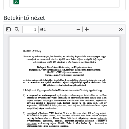
Betekintő nézet