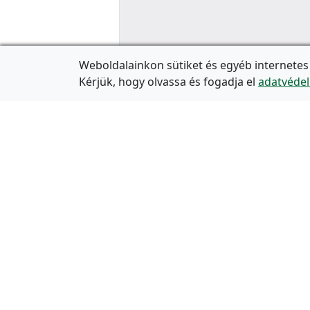
Weboldalainkon sütiket és egyéb internetes
Kérjük, hogy olvassa és fogadja el
adatvédel