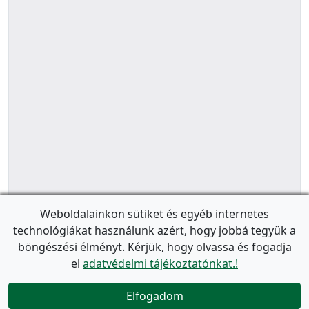
Weboldalainkon sütiket és egyéb internetes
technológiákat használunk azért, hogy jobbá tegyük a
böngészési élményt. Kérjük, hogy olvassa és fogadja
el
adatvédelmi tájékoztatónkat.!
Elfogadom
