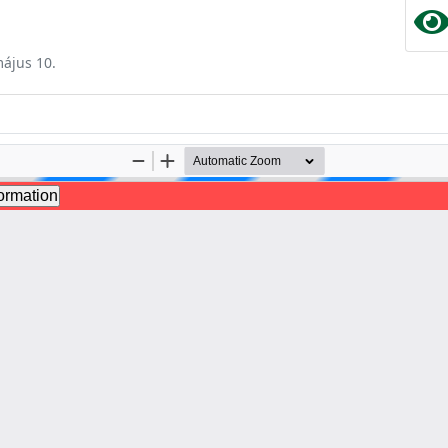
május 10.