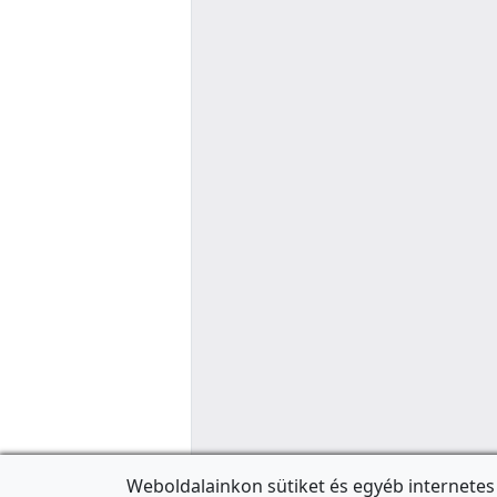
Weboldalainkon sütiket és egyéb internetes