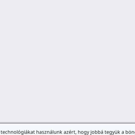
 technológiákat használunk azért, hogy jobbá tegyük a bön