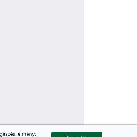
gészési élményt.