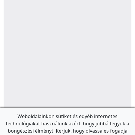
Weboldalainkon sütiket és egyéb internetes
technológiákat használunk azért, hogy jobbá tegyük a
böngészési élményt. Kérjük, hogy olvassa és fogadja