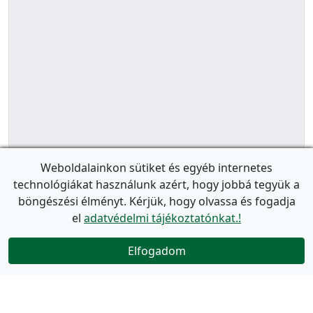
Weboldalainkon sütiket és egyéb internetes
technológiákat használunk azért, hogy jobbá tegyük a
böngészési élményt. Kérjük, hogy olvassa és fogadja
el
adatvédelmi tájékoztatónkat.!
Elfogadom
