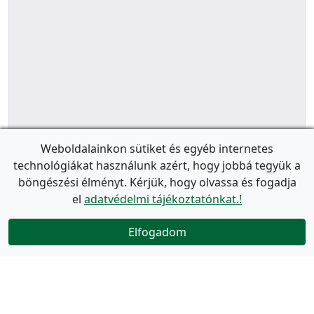
Weboldalainkon sütiket és egyéb internetes
technológiákat használunk azért, hogy jobbá tegyük a
böngészési élményt. Kérjük, hogy olvassa és fogadja
el
adatvédelmi tájékoztatónkat.!
Elfogadom
