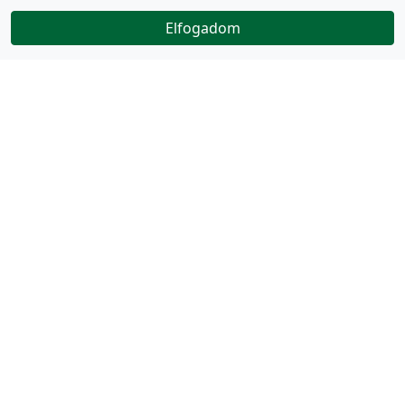
Elfogadom
