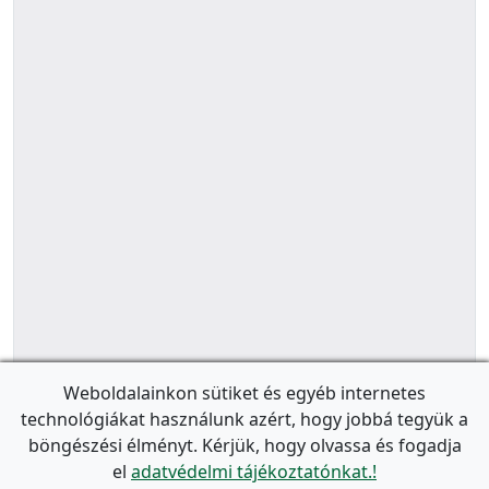
Weboldalainkon sütiket és egyéb internetes
technológiákat használunk azért, hogy jobbá tegyük a
böngészési élményt. Kérjük, hogy olvassa és fogadja
el
adatvédelmi tájékoztatónkat.!