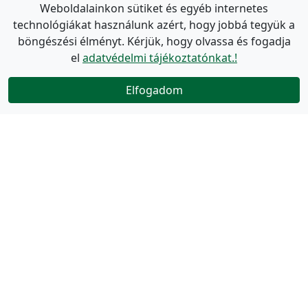
Weboldalainkon sütiket és egyéb internetes
technológiákat használunk azért, hogy jobbá tegyük a
böngészési élményt. Kérjük, hogy olvassa és fogadja
el
adatvédelmi tájékoztatónkat.!
Elfogadom
