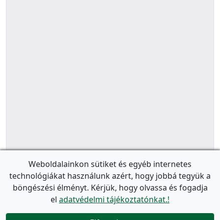
Weboldalainkon sütiket és egyéb internetes
technológiákat használunk azért, hogy jobbá tegyük a
böngészési élményt. Kérjük, hogy olvassa és fogadja
el
adatvédelmi tájékoztatónkat.!