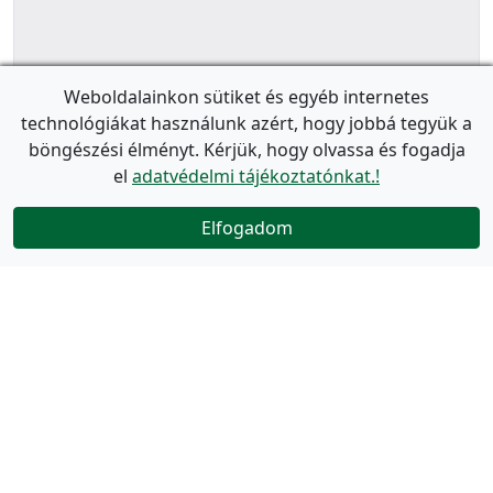
Weboldalainkon sütiket és egyéb internetes
technológiákat használunk azért, hogy jobbá tegyük a
böngészési élményt. Kérjük, hogy olvassa és fogadja
el
adatvédelmi tájékoztatónkat.!
Elfogadom
