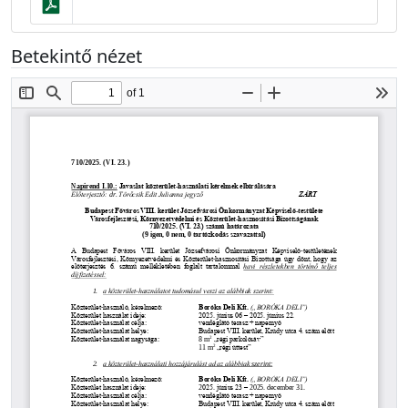
Betekintő nézet