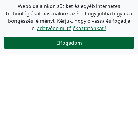
Weboldalainkon sütiket és egyéb internetes
technológiákat használunk azért, hogy jobbá tegyük a
böngészési élményt. Kérjük, hogy olvassa és fogadja
el
adatvédelmi tájékoztatónkat.!
Elfogadom
