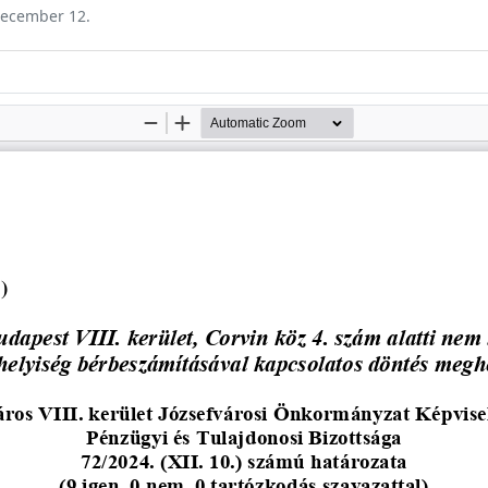
 december 12.