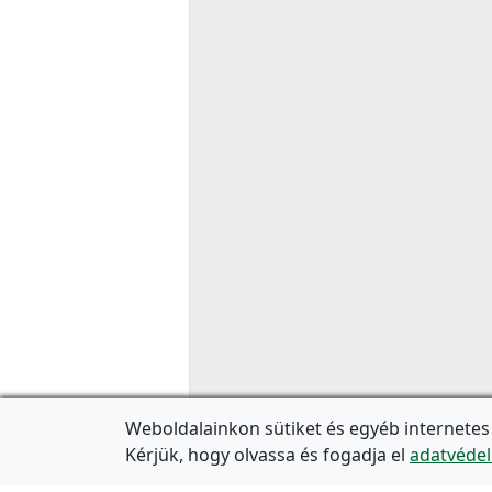
Weboldalainkon sütiket és egyéb internetes
Kérjük, hogy olvassa és fogadja el
adatvédel