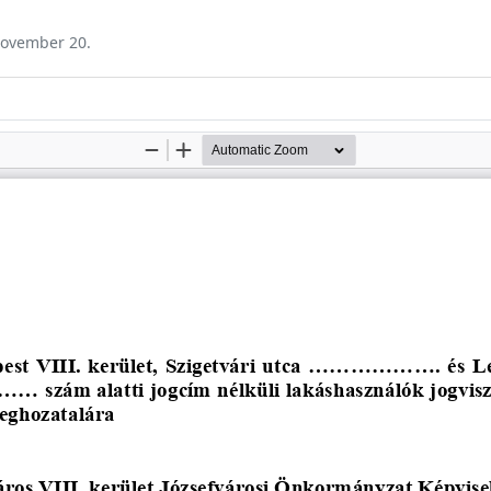
 november 20.