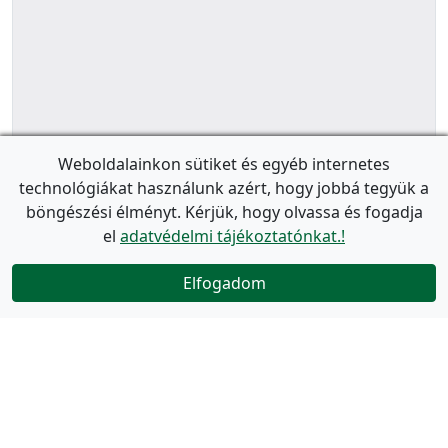
Weboldalainkon sütiket és egyéb internetes
technológiákat használunk azért, hogy jobbá tegyük a
böngészési élményt. Kérjük, hogy olvassa és fogadja
el
adatvédelmi tájékoztatónkat.!
Elfogadom
