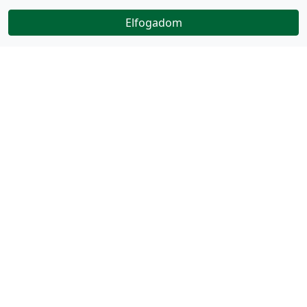
Elfogadom
