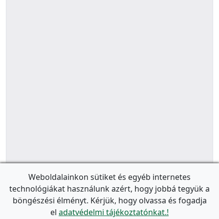
Weboldalainkon sütiket és egyéb internetes
technológiákat használunk azért, hogy jobbá tegyük a
böngészési élményt. Kérjük, hogy olvassa és fogadja
el
adatvédelmi tájékoztatónkat.!