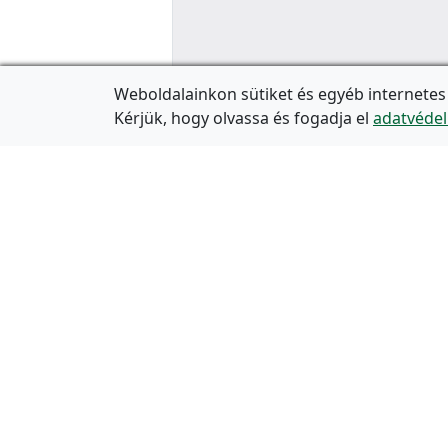
Weboldalainkon sütiket és egyéb internetes
Kérjük, hogy olvassa és fogadja el
adatvédel