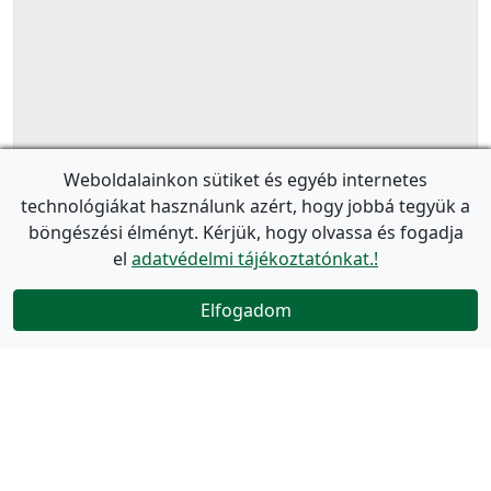
Weboldalainkon sütiket és egyéb internetes
technológiákat használunk azért, hogy jobbá tegyük a
böngészési élményt. Kérjük, hogy olvassa és fogadja
el
adatvédelmi tájékoztatónkat.!
Elfogadom
