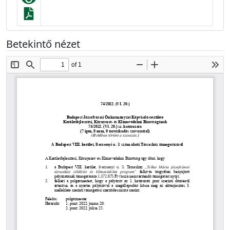
Betekintő nézet