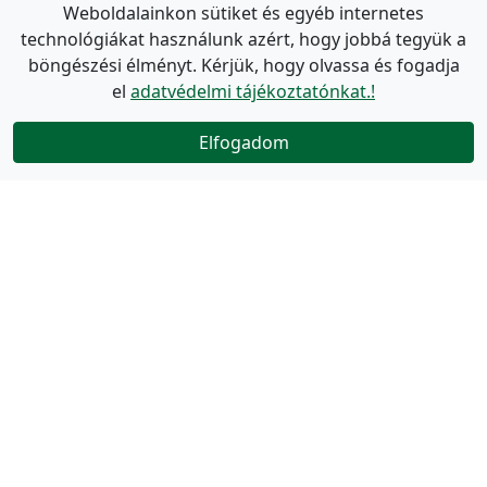
Weboldalainkon sütiket és egyéb internetes
technológiákat használunk azért, hogy jobbá tegyük a
böngészési élményt. Kérjük, hogy olvassa és fogadja
el
adatvédelmi tájékoztatónkat.!
Elfogadom
