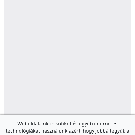
Weboldalainkon sütiket és egyéb internetes
technológiákat használunk azért, hogy jobbá tegyük a