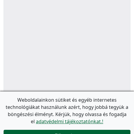
Weboldalainkon sütiket és egyéb internetes
technológiákat használunk azért, hogy jobbá tegyük a
böngészési élményt. Kérjük, hogy olvassa és fogadja
el
adatvédelmi tájékoztatónkat.!