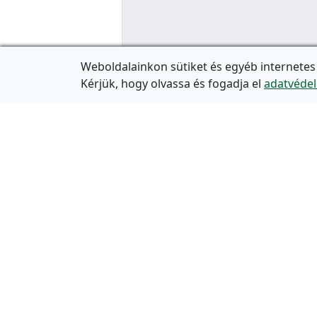
Weboldalainkon sütiket és egyéb internetes
Kérjük, hogy olvassa és fogadja el
adatvédel