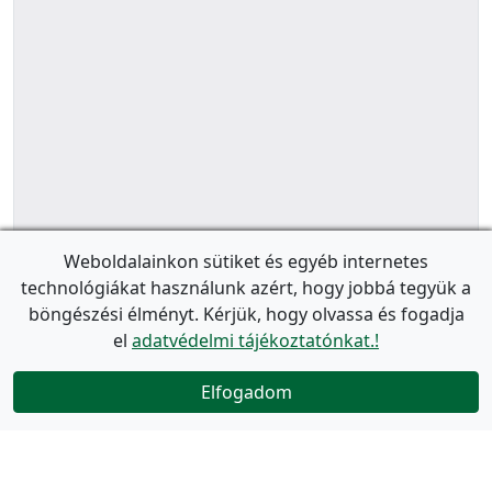
Weboldalainkon sütiket és egyéb internetes
technológiákat használunk azért, hogy jobbá tegyük a
böngészési élményt. Kérjük, hogy olvassa és fogadja
el
adatvédelmi tájékoztatónkat.!
Elfogadom
