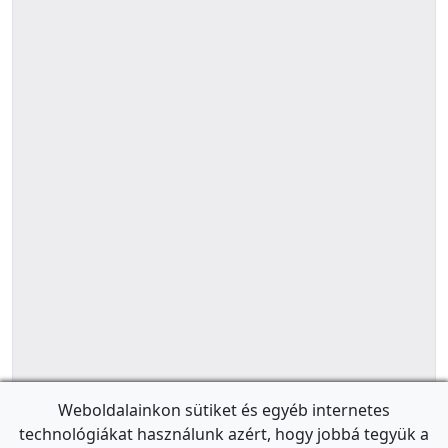
Weboldalainkon sütiket és egyéb internetes
technológiákat használunk azért, hogy jobbá tegyük a