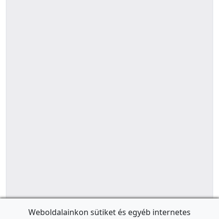
Weboldalainkon sütiket és egyéb internetes