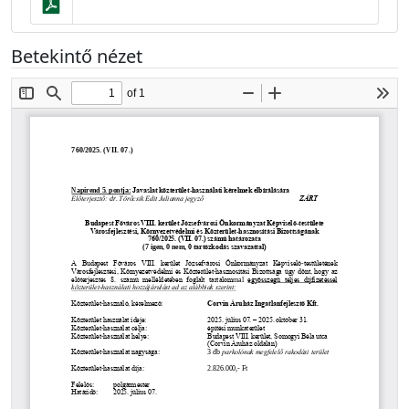
Betekintő nézet