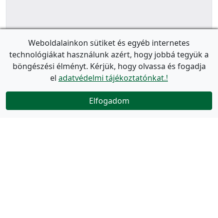
Weboldalainkon sütiket és egyéb internetes
technológiákat használunk azért, hogy jobbá tegyük a
böngészési élményt. Kérjük, hogy olvassa és fogadja
el
adatvédelmi tájékoztatónkat.!
Elfogadom
