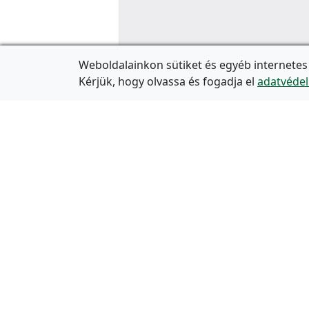
Weboldalainkon sütiket és egyéb internetes
Kérjük, hogy olvassa és fogadja el
adatvédel