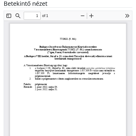
Betekintő nézet