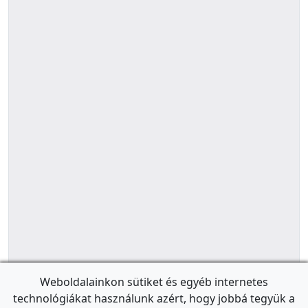
Weboldalainkon sütiket és egyéb internetes
technológiákat használunk azért, hogy jobbá tegyük a