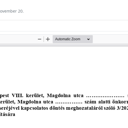
 november 20.