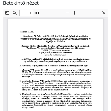
Betekintő nézet