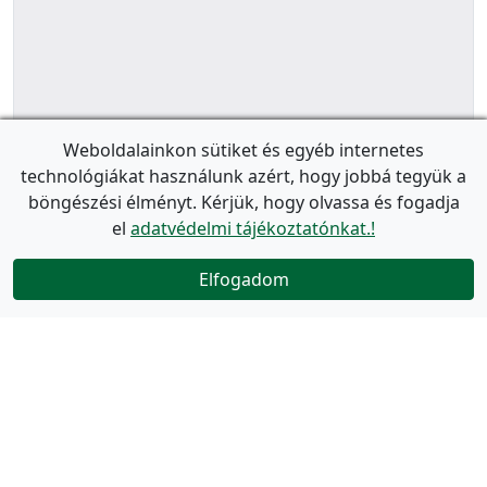
Weboldalainkon sütiket és egyéb internetes
technológiákat használunk azért, hogy jobbá tegyük a
böngészési élményt. Kérjük, hogy olvassa és fogadja
el
adatvédelmi tájékoztatónkat.!
Elfogadom
