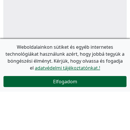
Weboldalainkon sütiket és egyéb internetes
technológiákat használunk azért, hogy jobbá tegyük a
böngészési élményt. Kérjük, hogy olvassa és fogadja
el
adatvédelmi tájékoztatónkat.!
Elfogadom
